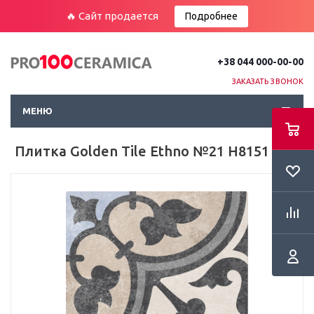
🔥 Сайт продается
Подробнее
+38 044 000-00-00
ЗАКАЗАТЬ ЗВОНОК
МЕНЮ
Плитка Golden Tile Ethno №21 Н8151 Пол