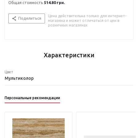
Общая стоимость
514.80 грн.
Цена действительна только для интернет-
Поделиться
магазина и может отличаться от цен в
розничных магазинах
Характеристики
Цвет
Мультиколор
Персональные рекомендации