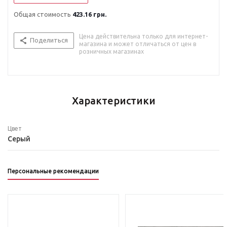
Общая стоимость
423.16 грн.
Цена действительна только для интернет-
Поделиться
магазина и может отличаться от цен в
розничных магазинах
Характеристики
Цвет
Серый
Персональные рекомендации