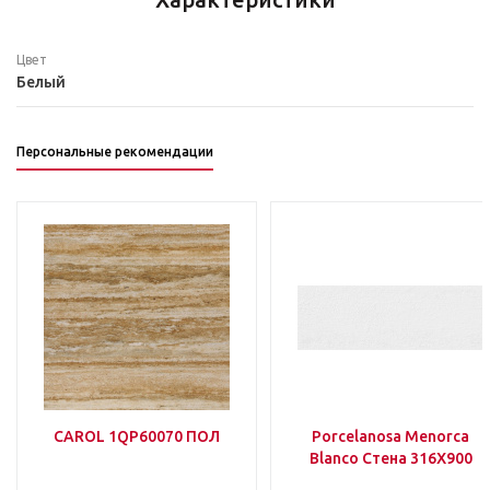
Цвет
Белый
Персональные рекомендации
CAROL 1QP60070 ПОЛ
Porcelanosa Menorca
Blanco Стена 316Х900