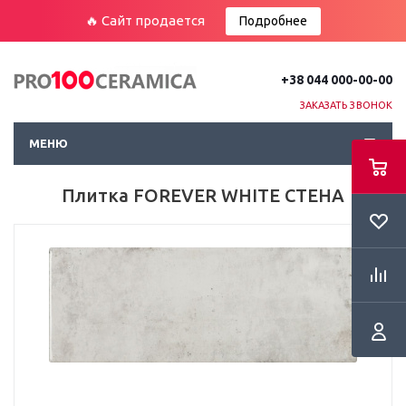
🔥 Сайт продается
Подробнее
+38 044 000-00-00
ЗАКАЗАТЬ ЗВОНОК
МЕНЮ
Плитка FOREVER WHITE СТЕНА