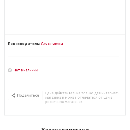
Производитель:
Cas ceramica
Нет в наличии
Цена действительна только для интернет-
Поделиться
магазина и может отличаться от цен в
розничных магазинах
Характеристики