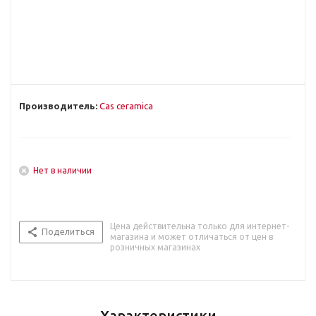
Производитель:
Cas ceramica
Нет в наличии
Цена действительна только для интернет-
Поделиться
магазина и может отличаться от цен в
розничных магазинах
Характеристики