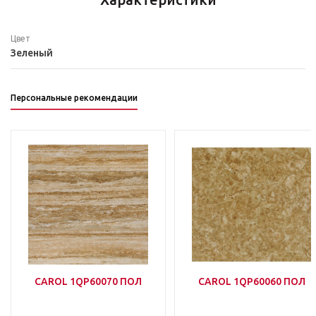
Цвет
Зеленый
Персональные рекомендации
CAROL 1QP60070 ПОЛ
CAROL 1QP60060 ПОЛ