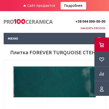
🔥 Сайт продается
Подробнее
+38 044 000-00-00
ЗАКАЗАТЬ ЗВОНОК
МЕНЮ
Плитка FOREVER TURQUOISE СТЕНА