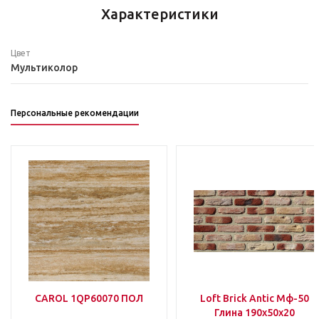
Характеристики
Цвет
Мультиколор
Персональные рекомендации
CAROL 1QP60070 ПОЛ
Loft Brick Antic Мф-50
Глина 190х50х20