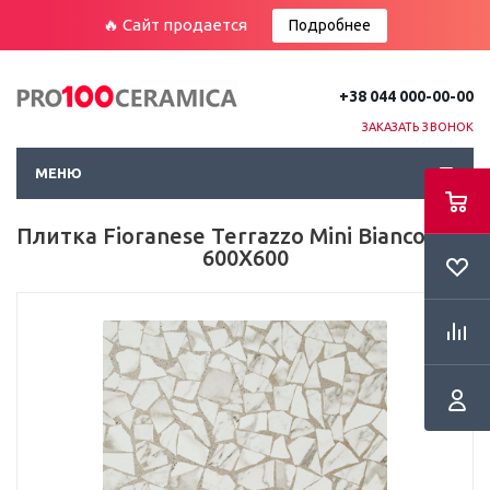
🔥 Сайт продается
Подробнее
+38 044 000-00-00
ЗАКАЗАТЬ ЗВОНОК
МЕНЮ
Плитка Fioranese Terrazzo Mini Bianco Пол
600Х600