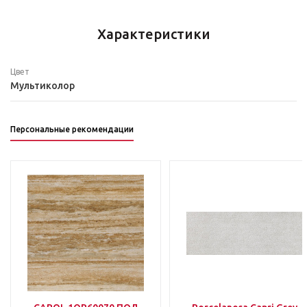
Характеристики
Цвет
Мультиколор
Персональные рекомендации