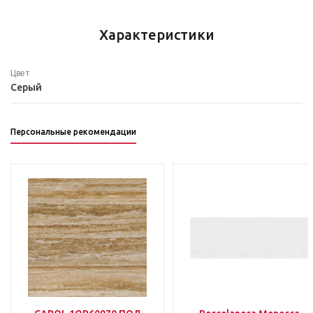
Характеристики
Цвет
Серый
Персональные рекомендации