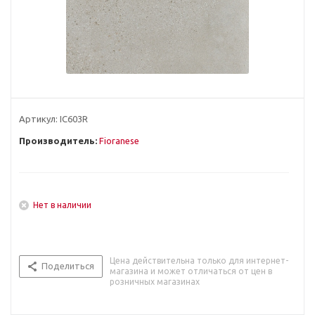
Артикул:
IC603R
Производитель:
Fioranese
Нет в наличии
Цена действительна только для интернет-
Поделиться
магазина и может отличаться от цен в
розничных магазинах