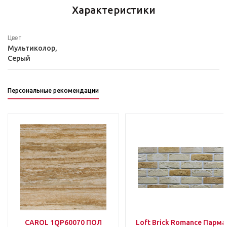
Характеристики
Цвет
Мультиколор,
Серый
Персональные рекомендации
CAROL 1QP60070 ПОЛ
Loft Brick Romance Парма