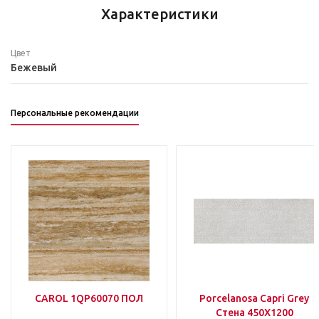
Характеристики
Цвет
Бежевый
Персональные рекомендации
CAROL 1QP60070 ПОЛ
Porcelanosa Capri Grey
Стена 450Х1200