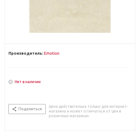
Производитель:
Emotion
Нет в наличии
Цена действительна только для интернет-
Поделиться
магазина и может отличаться от цен в
розничных магазинах