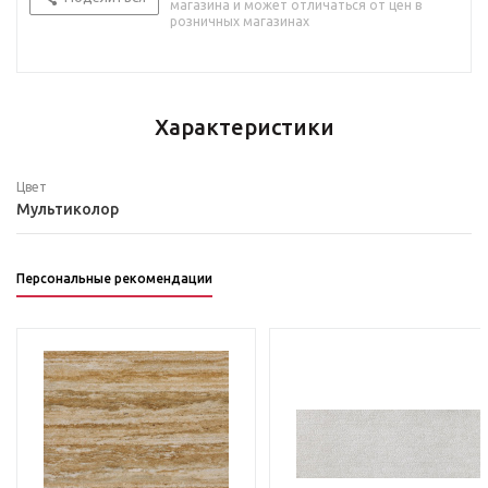
магазина и может отличаться от цен в
розничных магазинах
Характеристики
Цвет
Мультиколор
Персональные рекомендации