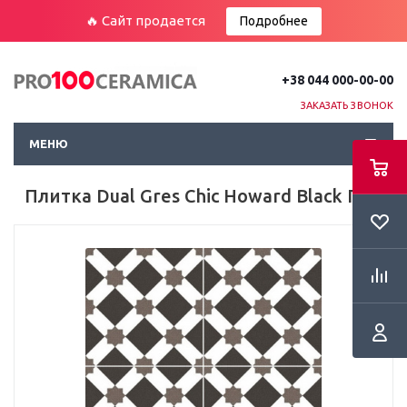
🔥 Сайт продается
Подробнее
+38 044 000-00-00
ЗАКАЗАТЬ ЗВОНОК
МЕНЮ
Плитка Dual Gres Chic Howard Black Пол