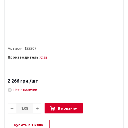
Артикул:
155507
Производитель:
Cisa
2 266
грн.
/шт
Нет в наличии
В корзину
Купить в 1 клик