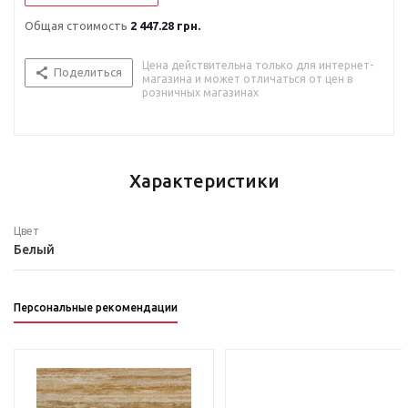
Общая стоимость
2 447.28 грн.
Цена действительна только для интернет-
Поделиться
магазина и может отличаться от цен в
розничных магазинах
Характеристики
Цвет
Белый
Персональные рекомендации