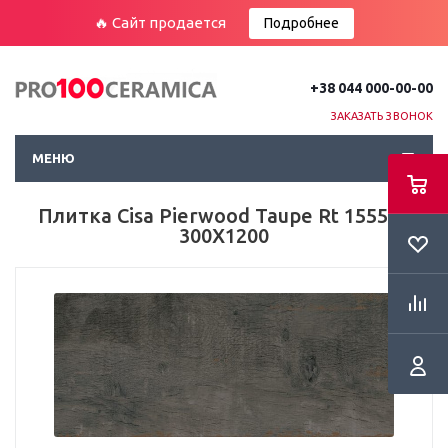
🔥 Сайт продается
Подробнее
+38 044 000-00-00
ЗАКАЗАТЬ ЗВОНОК
МЕНЮ
Плитка Cisa Pierwood Taupe Rt 155557
300X1200