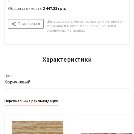
Общая стоимость
2 447.28 грн.
Цена действительна только для интернет-
Поделиться
магазина и может отличаться от цен в
розничных магазинах
Характеристики
Цвет
Коричневый
Персональные рекомендации