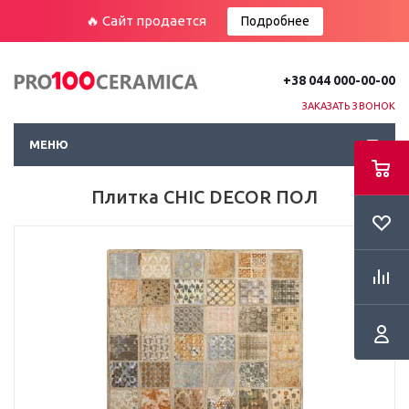
🔥 Сайт продается
Подробнее
+38 044 000-00-00
ЗАКАЗАТЬ ЗВОНОК
МЕНЮ
Плитка CHIC DECOR ПОЛ