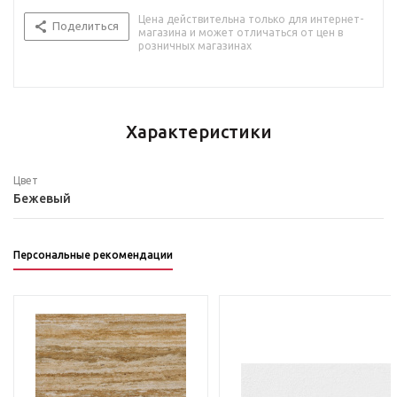
Цена действительна только для интернет-
Поделиться
магазина и может отличаться от цен в
розничных магазинах
Характеристики
Цвет
Бежевый
Персональные рекомендации