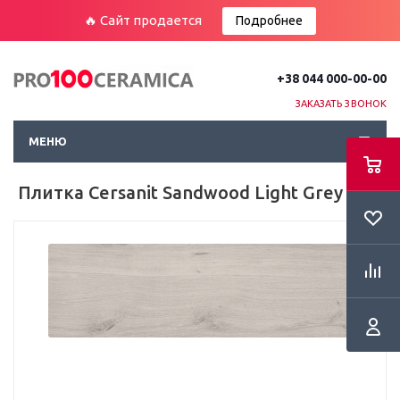
🔥 Сайт продается
Подробнее
+38 044 000-00-00
ЗАКАЗАТЬ ЗВОНОК
МЕНЮ
Плитка Cersanit Sandwood Light Grey Пол