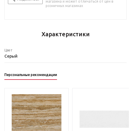
магазина и может отличаться от цен в
розничных магазинах
Характеристики
Цвет
Серый
Персональные рекомендации