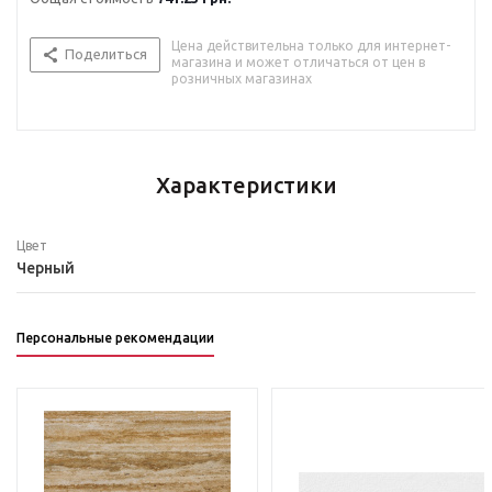
Цена действительна только для интернет-
Поделиться
магазина и может отличаться от цен в
розничных магазинах
Характеристики
Цвет
Черный
Персональные рекомендации