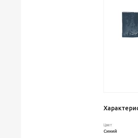
Характери
Цвет
Синий