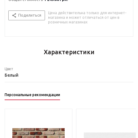
Цена действительна только для интернет-
Поделиться
магазина и может отличаться от цен в
розничных магазинах
Характеристики
Цвет
Белый
Персональные рекомендации