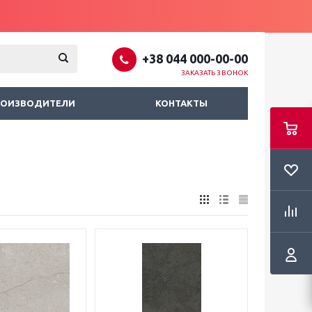
+38 044 000-00-00
ЗАКАЗАТЬ ЗВОНОК
РОИЗВОДИТЕЛИ
КОНТАКТЫ