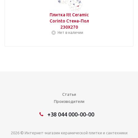
Плитка Itt Ceramic
Corinto Стена-Пол
230Х270
Нет в наличии
Статьи
Производители
+38 044 000-00-00
2026 © Интернет-магазин керамической плитки и сантехники