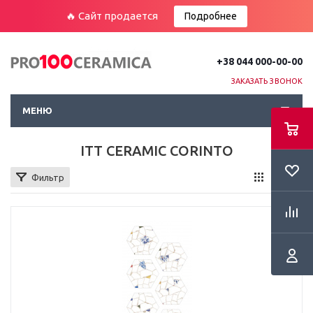
🔥 Сайт продается
Подробнее
+38 044 000-00-00
ЗАКАЗАТЬ ЗВОНОК
МЕНЮ
ITT CERAMIC CORINTO
Фильтр