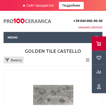
🔥 Сайт продается
Подробнее
+38 044 000-00-00
ЗАКАЗАТЬ ЗВОНОК
МЕНЮ
GOLDEN TILE CASTELLO
Фильтр