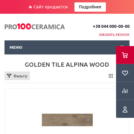
🔥 Сайт продается
Подробнее
+38 044 000-00-00
ЗАКАЗАТЬ ЗВОНОК
МЕНЮ
GOLDEN TILE ALPINA WOOD
Фильтр