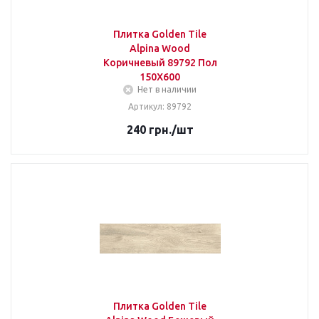
Плитка Golden Tile
Alpina Wood
Коричневый 89792 Пол
150Х600
Нет в наличии
Артикул: 89792
240
грн.
/шт
Плитка Golden Tile