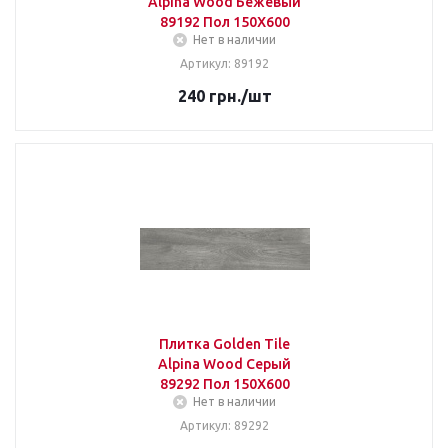
Alpina Wood Бежевый
89192 Пол 150Х600
Нет в наличии
Артикул: 89192
240
грн.
/шт
Плитка Golden Tile
Alpina Wood Серый
89292 Пол 150Х600
Нет в наличии
Артикул: 89292