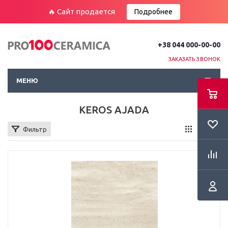
🔥 Сайт продается
Подробнее
+38 044 000-00-00
ЗАКАЗАТЬ ЗВОНОК
МЕНЮ
KEROS AJADA
Фильтр