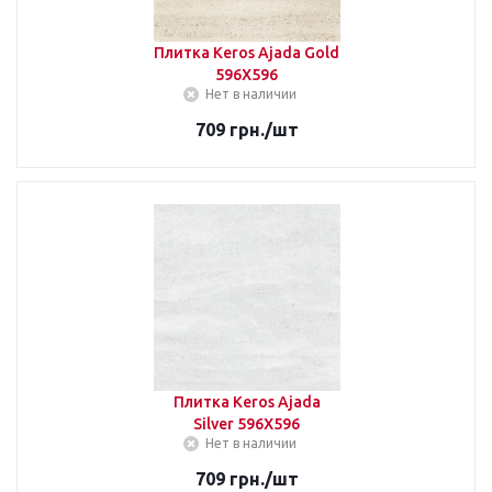
Плитка Keros Ajada Gold
596Х596
Нет в наличии
709
грн.
/шт
Плитка Keros Ajada
Silver 596Х596
Нет в наличии
709
грн.
/шт