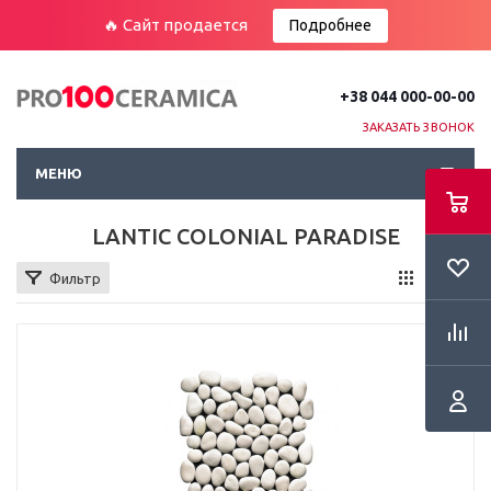
🔥 Сайт продается
Подробнее
+38 044 000-00-00
ЗАКАЗАТЬ ЗВОНОК
МЕНЮ
LANTIC COLONIAL PARADISE
Фильтр