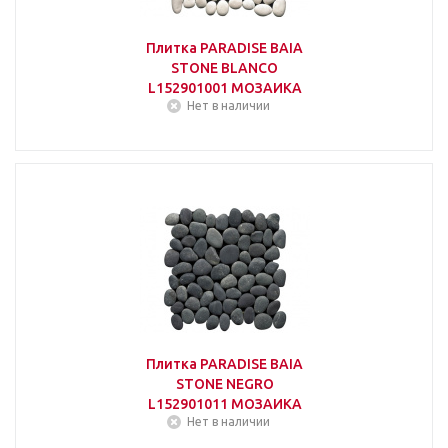
Плитка PARADISE BAIA
STONE BLANCO
L152901001 МОЗАИКА
Нет в наличии
Плитка PARADISE BAIA
STONE NEGRO
L152901011 МОЗАИКА
Нет в наличии