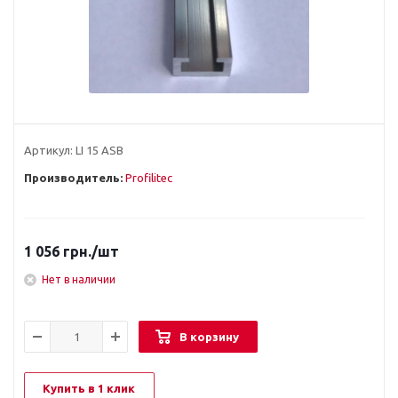
Артикул:
LI 15 ASB
Производитель:
Profilitec
1 056
грн.
/шт
Нет в наличии
В корзину
Купить в 1 клик