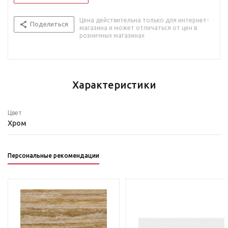
Цена действительна только для интернет-
Поделиться
магазина и может отличаться от цен в
розничных магазинах
Характеристики
Цвет
Хром
Персональные рекомендации