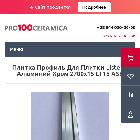
🔥 Сайт продается
Подробнее
+38 044 000-00-00
ЗАКАЗАТЬ ЗВОНОК
МЕНЮ
Плитка Профиль Для Плитки Listello
Алюминий Хром 2700х15 LI 15 ASB