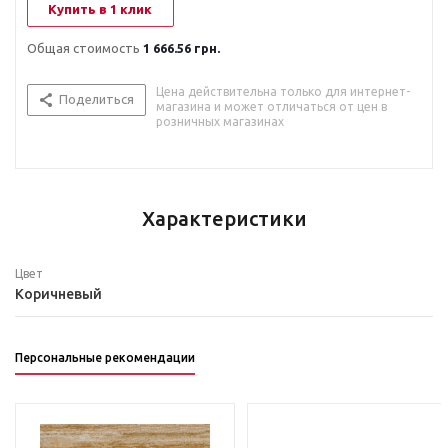
Купить в 1 клик
Общая стоимость
1 666.56 грн.
Цена действительна только для интернет-
Поделиться
магазина и может отличаться от цен в
розничных магазинах
Характеристики
Цвет
Коричневый
Персональные рекомендации