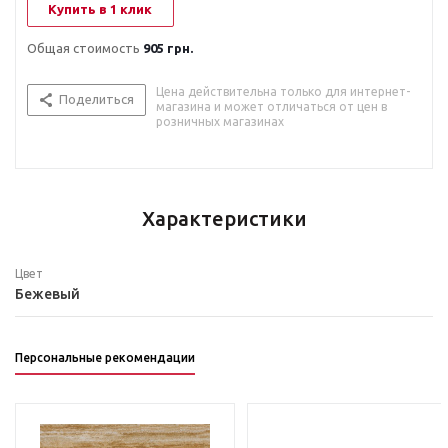
Купить в 1 клик
Общая стоимость
905 грн.
Цена действительна только для интернет-
Поделиться
магазина и может отличаться от цен в
розничных магазинах
Характеристики
Цвет
Бежевый
Персональные рекомендации