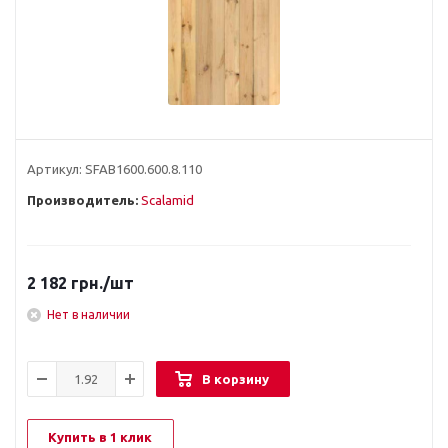
Артикул:
SFAB1600.600.8.110
Производитель:
Scalamid
2 182
грн.
/шт
Нет в наличии
В корзину
Купить в 1 клик