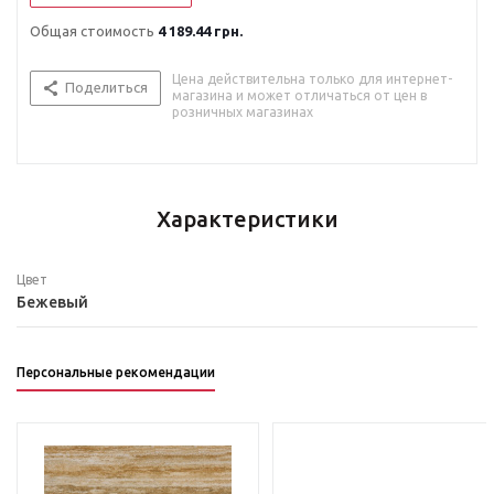
Общая стоимость
4 189.44 грн.
Цена действительна только для интернет-
Поделиться
магазина и может отличаться от цен в
розничных магазинах
Характеристики
Цвет
Бежевый
Персональные рекомендации