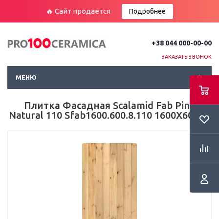
🔥 Сайт продается
Подробнее
+38 044 000-00-00
ЗАКАЗАТЬ ЗВОНОК
МЕНЮ
Плитка Фасадная Scalamid Fab Pine
Natural 110 Sfab1600.600.8.110 1600X600X8