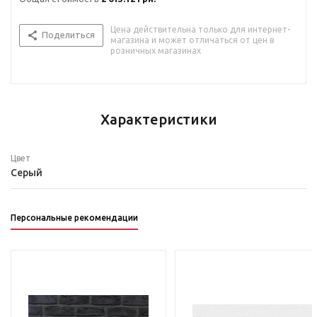
Цена действительна только для интернет-
Поделиться
магазина и может отличаться от цен в
розничных магазинах
Характеристики
Цвет
Серый
Персональные рекомендации