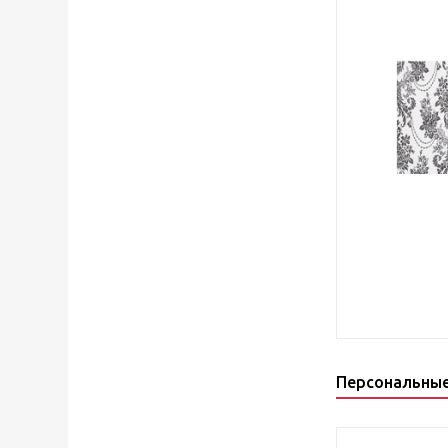
Персональны