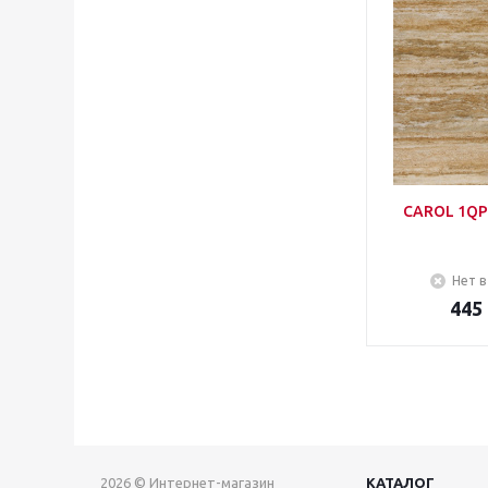
CAROL 1QP
Нет в
445
2026 © Интернет-магазин
КАТАЛОГ