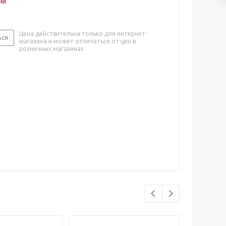
ии
Цена действительна только для интернет-
ься
магазина и может отличаться от цен в
розничных магазинах