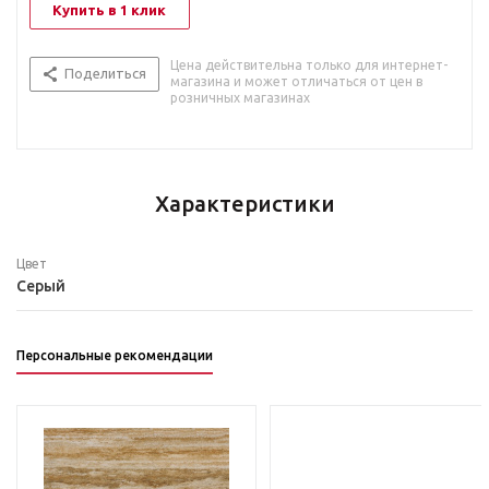
Купить в 1 клик
Цена действительна только для интернет-
Поделиться
магазина и может отличаться от цен в
розничных магазинах
Характеристики
Цвет
Серый
Персональные рекомендации