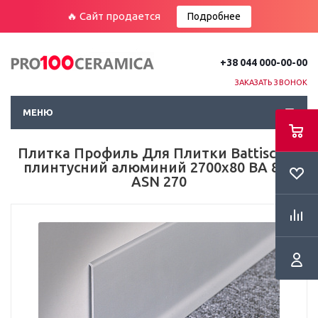
🔥 Сайт продается
Подробнее
+38 044 000-00-00
ЗАКАЗАТЬ ЗВОНОК
МЕНЮ
Плитка Профиль Для Плитки Battiscopa
плинтусний алюминий 2700х80 BA 800
ASN 270